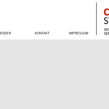
RENZEN
KONTAKT
IMPRESSUM