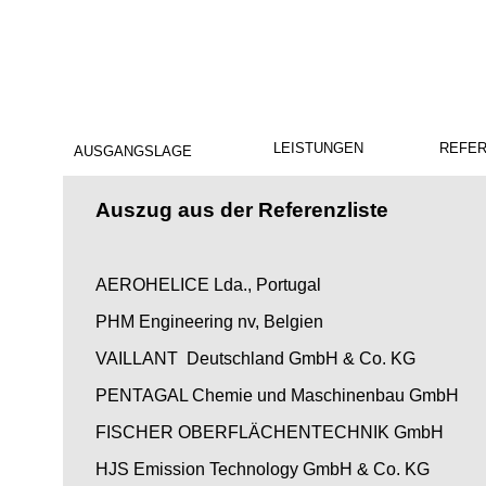
LEISTUNGEN
REFE
AUSGANGSLAGE
Auszug aus der Referenzliste
AEROHELICE Lda., Portugal
PHM Engineering nv, Belgien
VAILLANT
Deutschland GmbH & Co. KG
PENTAGAL Chemie und Maschinenbau GmbH
FISCHER OBERFLÄCHENTECHNIK GmbH
HJS Emission Technology GmbH & Co. KG