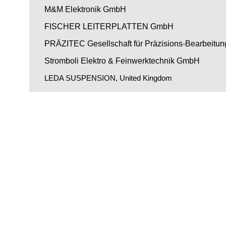
M&M Elektronik GmbH
FISCHER LEITERPLATTEN GmbH
PRÄZITEC Gesellschaft für Präzisions-Bearbeit
Stromboli Elektro & Feinwerktechnik GmbH
LEDA SUSPENSION, United Kingdom